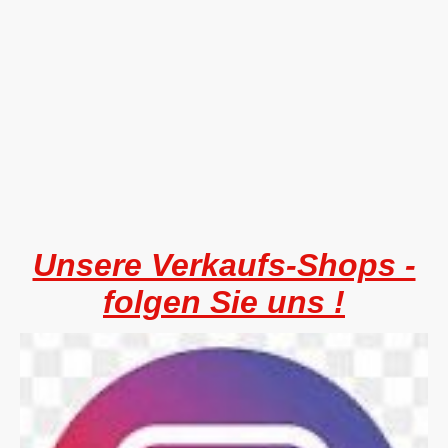
Unsere Verkaufs-Shops -
folgen Sie uns !