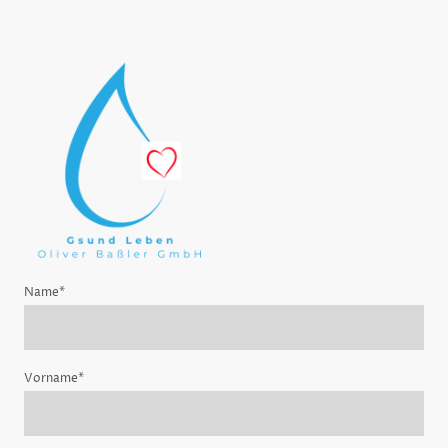
Name
*
Vorname
*