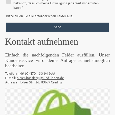
bekannt, dass ich meine Einwilligung jederzeit widerrufen
kann.
*
Bitte füllen Sie alle erforderlichen Felder aus.
Send
Kontakt aufnehmen
Einfach die nachfolgenden Felder ausfüllen. Unser
Kundenservice wird deine Anfrage schnellstmöglich
bearbeiten.
Telefon:
+49 (0) 170 - 30 94 966
E-Mail:
oliver.bassler@gsund-leben.de
Adresse: Tölzer Str. 26, 83677 Greiling