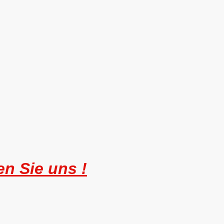
n Sie uns !