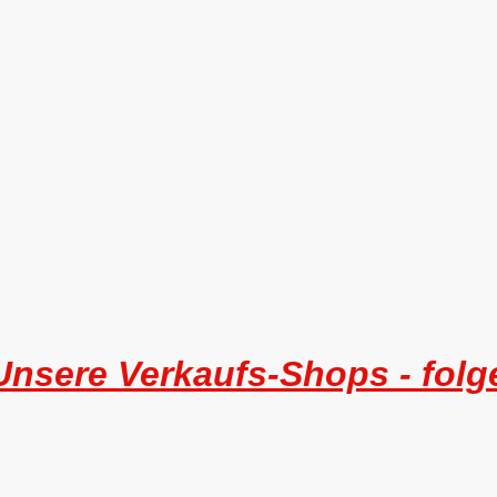
Unsere Verkaufs-Shops - folge