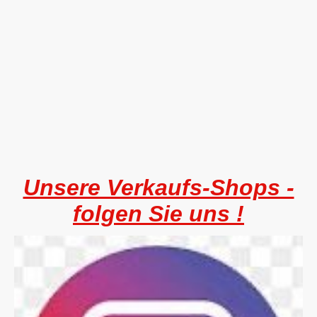
Unsere Verkaufs-Shops -
folgen Sie uns !